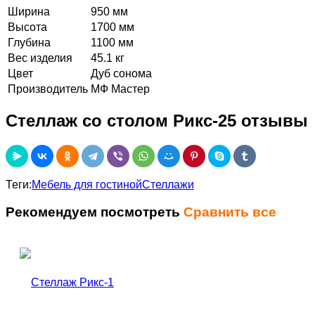
Ширина
950 мм
Высота
1700 мм
Глубина
1100 мм
Вес изделия
45.1 кг
Цвет
Дуб сонома
Производитель
МФ Мастер
Стеллаж со столом Рикс-25 отзывы
Теги:
Мебель для гостиной
Стеллажи
Рекомендуем посмотреть
Сравнить все