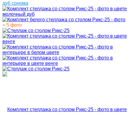
+ 5 фото